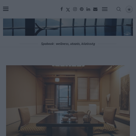
Spabook: wellness, utazás, közösség