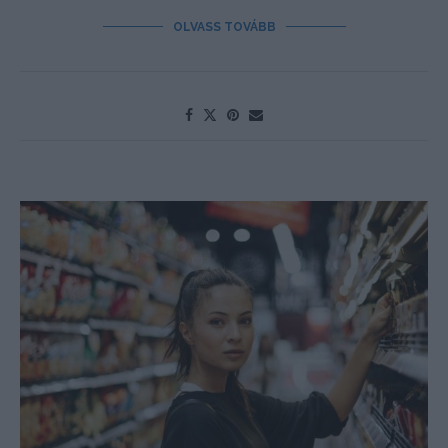
OLVASS TOVÁBB