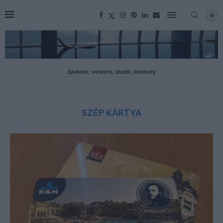
Spabook: wellness, utazás, közösség
SZÉP KÁRTYA