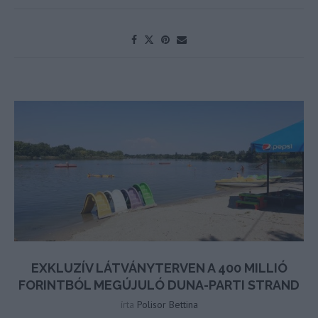
EXKLUZÍV LÁTVÁNYTERVEN A 400 MILLIÓ
FORINTBÓL MEGÚJULÓ DUNA-PARTI STRAND
írta
Polisor Bettina