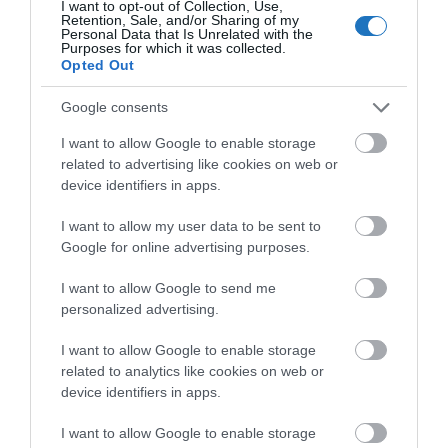
I want to opt-out of Collection, Use,
OLVASS TOVÁBB
Retention, Sale, and/or Sharing of my
Personal Data that Is Unrelated with the
Purposes for which it was collected.
Opted Out
Google consents
I want to allow Google to enable storage
related to advertising like cookies on web or
device identifiers in apps.
I want to allow my user data to be sent to
Google for online advertising purposes.
I want to allow Google to send me
personalized advertising.
I want to allow Google to enable storage
related to analytics like cookies on web or
device identifiers in apps.
I want to allow Google to enable storage