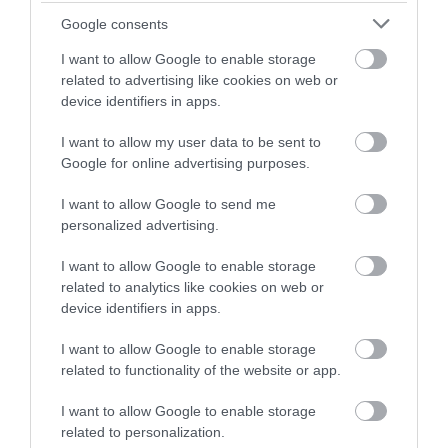
érkező menekültek számára.
Google consents
I want to allow Google to enable storage
OLVASS TOVÁBB
related to advertising like cookies on web or
device identifiers in apps.
I want to allow my user data to be sent to
Google for online advertising purposes.
I want to allow Google to send me
personalized advertising.
I want to allow Google to enable storage
related to analytics like cookies on web or
device identifiers in apps.
I want to allow Google to enable storage
related to functionality of the website or app.
I want to allow Google to enable storage
related to personalization.