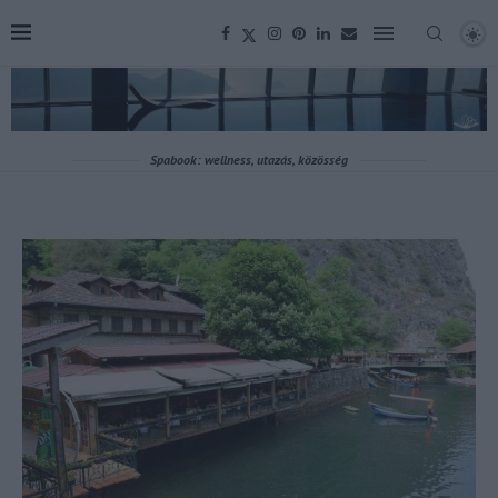
Spabook: wellness, utazás, közösség