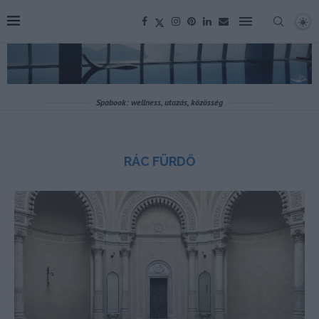
Spabook: wellness, utazás, közösség
RÁC FÜRDŐ