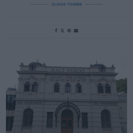
OLVASS TOVÁBB